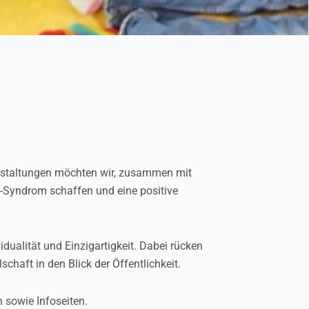
nstaltungen möchten wir, zusammen mit
-Syndrom schaffen und eine positive
vidualität und Einzigartigkeit. Dabei rücken
lschaft in den Blick der Öffentlichkeit.
n sowie Infoseiten.