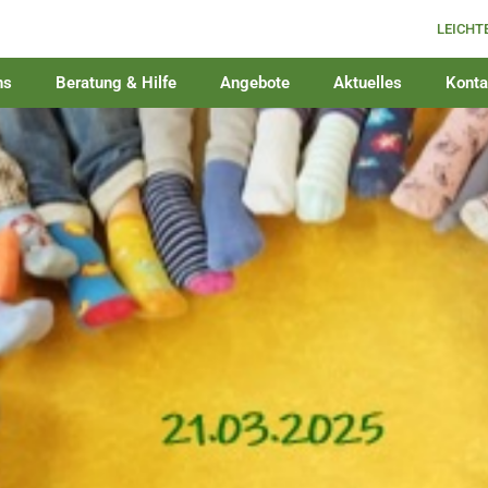
LEICHT
ns
Beratung & Hilfe
Angebote
Aktuelles
Konta