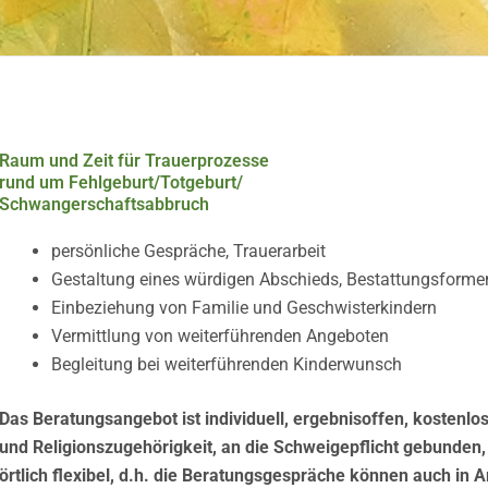
Raum und Zeit für Trauerprozesse
rund um Fehlgeburt/Totgeburt/
Schwangerschaftsabbruch
persönliche Gespräche, Trauerarbeit
Gestaltung eines würdigen Abschieds, Bestattungsformen
Einbeziehung von Familie und Geschwisterkindern
Vermittlung von weiterführenden Angeboten
Begleitung bei weiterführenden Kinderwunsch
Das Beratungsangebot ist individuell, ergebnisoffen, kostenlo
und Religionszugehörigkeit, an die Schweigepflicht gebunde
örtlich flexibel, d.h. die Beratungsgespräche können auch in A