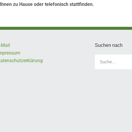
Ihnen zu Hause oder telefonisch stattfinden.
-Mail
Suchen nach
mpressum
Suche
atenschutzerklärung