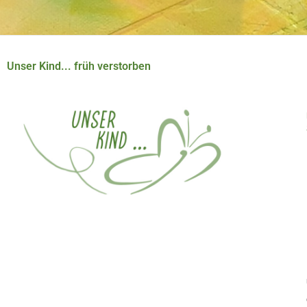
Unser Kind... früh verstorben