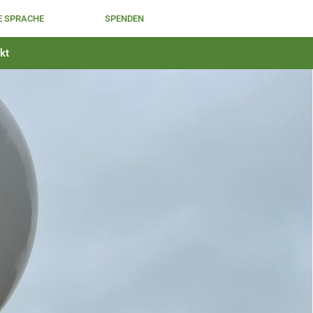
E SPRACHE
SPENDEN
kt