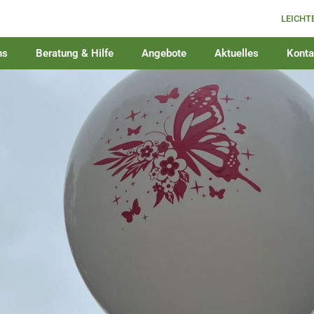
LEICHT
ns
Beratung & Hilfe
Angebote
Aktuelles
Konta