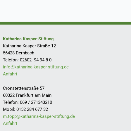
Katharina Kasper-Stiftung
Katharina-Kasper-Straße 12
56428 Dernbach
Telefon: 02602 94 94 8-0
info@katharina-kasper-stiftung.de
Anfahrt
Cronstettenstraße 57
60322 Frankfurt am Main
Telefon: 069 / 271343210
Mobil: 0152 284 677 32
m.topp@katharina-kasper-stiftung.de
Anfahrt