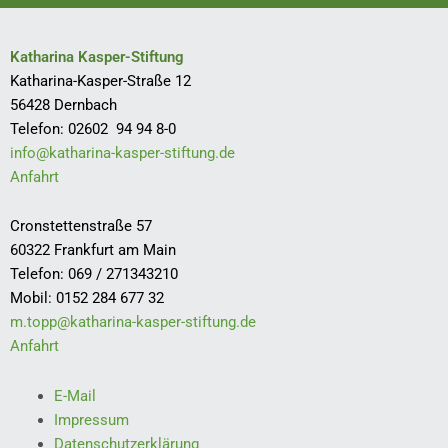
Katharina Kasper-Stiftung
Katharina-Kasper-Straße 12
56428 Dernbach
Telefon: 02602 94 94 8-0
info@katharina-kasper-stiftung.de
Anfahrt
Cronstettenstraße 57
60322 Frankfurt am Main
Telefon: 069 / 271343210
Mobil: 0152 284 677 32
m.topp@katharina-kasper-stiftung.de
Anfahrt
E-Mail
Impressum
Datenschutzerklärung