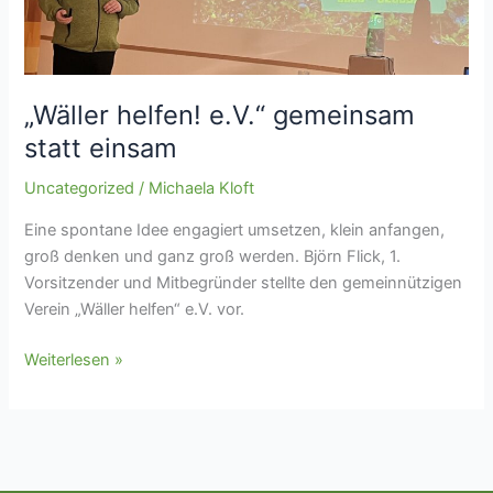
„Wäller helfen! e.V.“ gemeinsam
statt einsam
Uncategorized
/
Michaela Kloft
Eine spontane Idee engagiert umsetzen, klein anfangen,
groß denken und ganz groß werden. Björn Flick, 1.
Vorsitzender und Mitbegründer stellte den gemeinnützigen
Verein „Wäller helfen“ e.V. vor.
Weiterlesen »